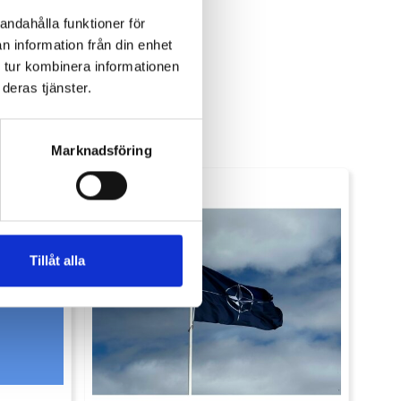
andahålla funktioner för
n information från din enhet
 tur kombinera informationen
deras tjänster.
Marknadsföring
Tillåt alla